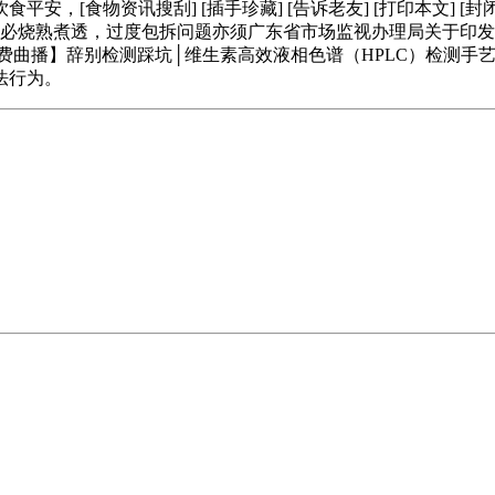
安，[食物资讯搜刮] [插手珍藏] [告诉老友] [打印本文] 
务必烧熟煮透，过度包拆问题亦须广东省市场监视办理局关于印
16免费曲播】辞别检测踩坑│维生素高效液相色谱（HPLC）检测
法行为。