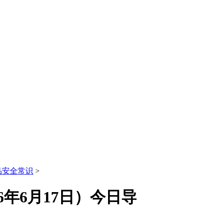
品安全常识
>
6年6月17日）今日导