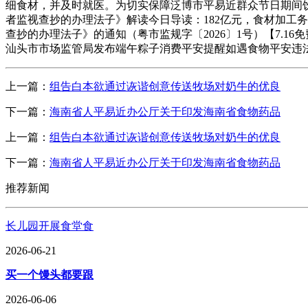
细食材，并及时就医。为切实保障泛博市平易近群众节日期间饮食平
者监视查抄的办理法子》解读今日导读：182亿元，食材加工
查抄的办理法子》的通知（粤市监规字〔2026〕1号）【7.
汕头市市场监管局发布端午粽子消费平安提醒如遇食物平安违
上一篇：
组告白本欲通过诙谐创意传送牧场对奶牛的优良
下一篇：
海南省人平易近办公厅关于印发海南省食物药品
上一篇：
组告白本欲通过诙谐创意传送牧场对奶牛的优良
下一篇：
海南省人平易近办公厅关于印发海南省食物药品
推荐新闻
长儿园开展食堂食
2026-06-21
买一个馒头都要跟
2026-06-06