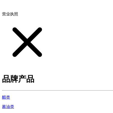
地址：江西省德安县高新技术产业园(宝塔工业园)高新路93号
营业执照
品牌产品
醋类
酱油类