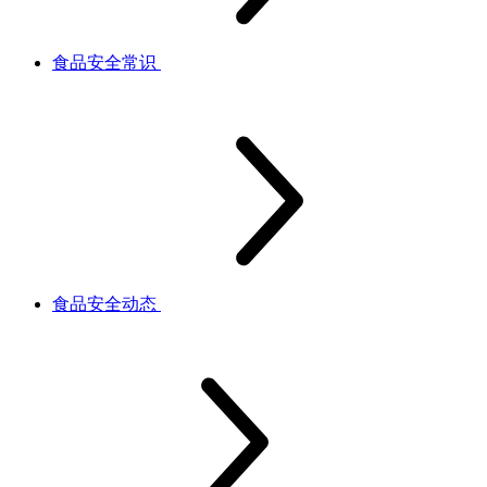
食品安全常识
食品安全动态