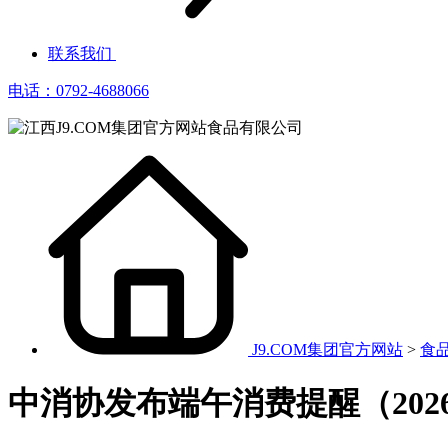
联系我们
电话：0792-4688066
J9.COM集团官方网站
>
食
中消协发布端午消费提醒（202