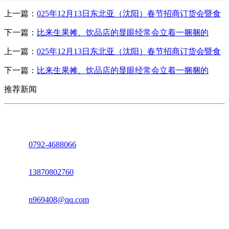
上一篇：
025年12月13日东北亚（沈阳）春节招商订货会暨食
下一篇：
比来生果摊、饮品店的显眼经常会立着一捆捆的
上一篇：
025年12月13日东北亚（沈阳）春节招商订货会暨食
下一篇：
比来生果摊、饮品店的显眼经常会立着一捆捆的
推荐新闻
座机：
0792-4688066
电话：
13870802760
邮箱：
n969408@qq.com
地址：江西省德安县高新技术产业园(宝塔工业园)高新路93号