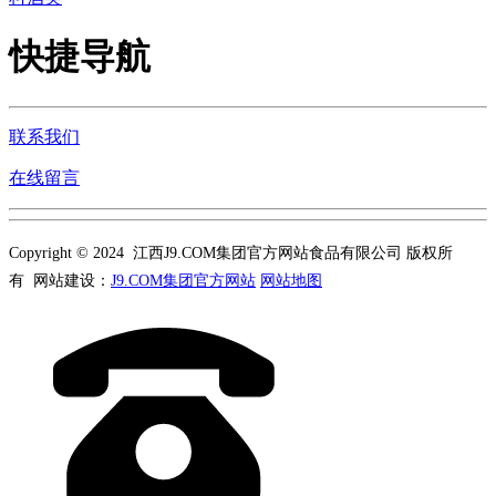
快捷导航
联系我们
在线留言
Copyright © 2024 江西J9.COM集团官方网站食品有限公司 版权所
有 网站建设：
J9.COM集团官方网站
网站地图