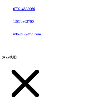
座机：
0792-4688066
电话：
13870802760
邮箱：
n969408@qq.com
地址：江西省德安县高新技术产业园(宝塔工业园)高新路93号
营业执照