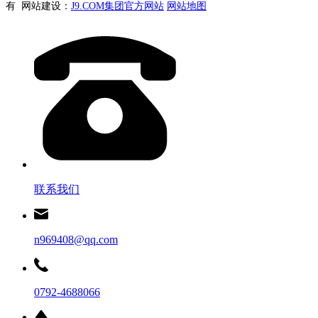
有 网站建设：
J9.COM集团官方网站
网站地图
联系我们
n969408@qq.com
0792-4688066