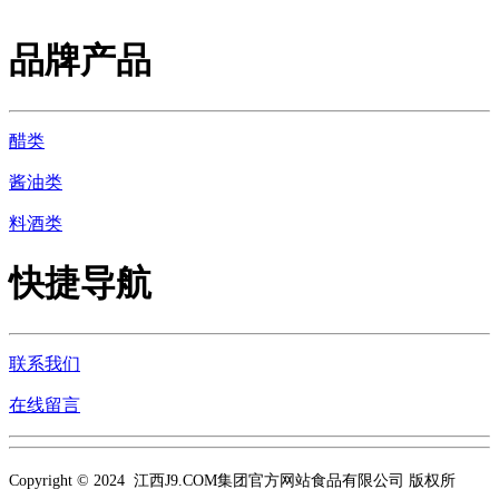
品牌产品
醋类
酱油类
料酒类
快捷导航
联系我们
在线留言
Copyright © 2024 江西J9.COM集团官方网站食品有限公司 版权所