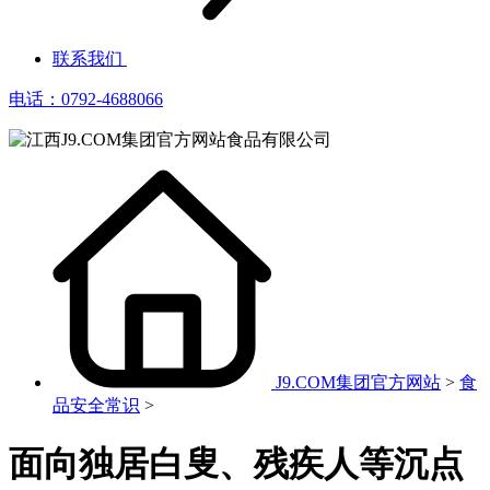
联系我们
电话：0792-4688066
J9.COM集团官方网站
>
食
品安全常识
>
面向独居白叟、残疾人等沉点