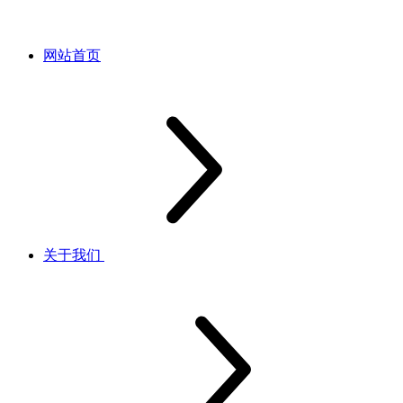
网站首页
关于我们