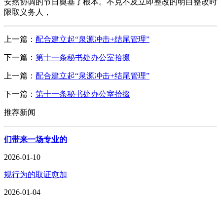
安然协调的节日奠基了根本。不克不及立即整改的明白整改时
限取义务人，
上一篇：
配合建立起“泉源冲击+结尾管理”
下一篇：
第十一条秘书处办公室拾掇
上一篇：
配合建立起“泉源冲击+结尾管理”
下一篇：
第十一条秘书处办公室拾掇
推荐新闻
们带来一场专业的
2026-01-10
规行为的取证愈加
2026-01-04