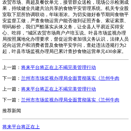
农贸市场、商超及餐饮单元，接管群众送检，现场公示检测成
果，持续健全共建共治共享的食物平安管理系统。机关专业股
室取下层所协调联动，年味渐浓。为切实做好春节期间食物平
安监督工做，严查食物运营户能否做到证照齐备、索证索票、
明码标价，我们严酷落实从体义务，让全县人平易近买得安
心、吃得，”城区农贸市场商户卢培玉说。叶县市场监视办理
局按照属地化办理要求，督促运营者加强义务认识，法律人员
还向运营户和消费者普及食物平安学问，查处违法违规行为2
起，叶县市场监视办理局已累计查抄食物运营单元430余家。
上一篇：
将来平台将正在上不竭完美管理行动
下一篇：
兰州市市场监视办理局全面贯彻落实《兰州牛肉
上一篇：
将来平台将正在上不竭完美管理行动
下一篇：
兰州市市场监视办理局全面贯彻落实《兰州牛肉
推荐新闻
将来平台将正在上