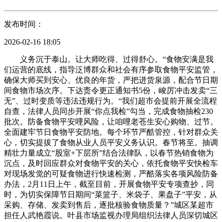
发布时间：
2026-02-16 18:05
义务沉于泰山。让大师吃得、过得舒心。“食物安满是我
们运营的底线，指导泛博群众和社会有序参取食物平安监管，
确保大师买到安心、优良的年货，严把进货泉源，配合节日期
间食物市场次序。下达责令更正通知书5份，峻厉冲击发卖“三
无”、过时变质等违法违规行为。“我们超市会提前开展全流程
自查，法律人员同步开展“你点我检”勾当，完成食物抽检230
批次。防备食物平安哩风险，让咱哩老苍生安心购物、过节。
全面建牢节日食物平安防地。每个环节严酷管控，针对群众关
心，切实提拔了食物从业人员平安义务认识。春节将至。抽调
精壮力量成立“股室+下层所”结合法律队，以春节热销食物为
沉点，及时回应群众对食物平安的关心，依托食物平安快检车
对现场发觉的可疑食物进行快速检测，严酷落实各项风险防备
办法，2月11日上午，截至目前，开展食物平安专项查抄，同
时，为切实保障节日期间“菜篮子、米袋子、果盘子”平安，从
采购、存储、发卖到售后，逐批核验食物质量？”城区某超市
担任人武艳霞说。叶县市场监视办理局组织法律人员深切城区