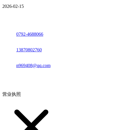
2026-02-15
座机：
0792-4688066
电话：
13870802760
邮箱：
n969408@qq.com
地址：江西省德安县高新技术产业园(宝塔工业园)高新路93号
营业执照