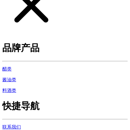
品牌产品
醋类
酱油类
料酒类
快捷导航
联系我们