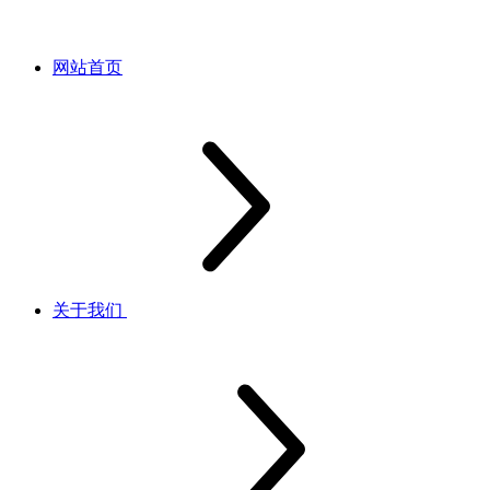
网站首页
关于我们