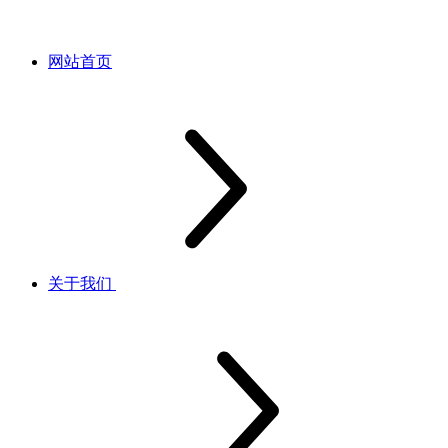
网站首页
关于我们