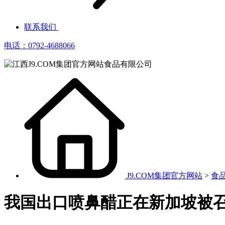
联系我们
电话：0792-4688066
J9.COM集团官方网站
>
食
我国出口喷鼻醋正在新加坡被召回