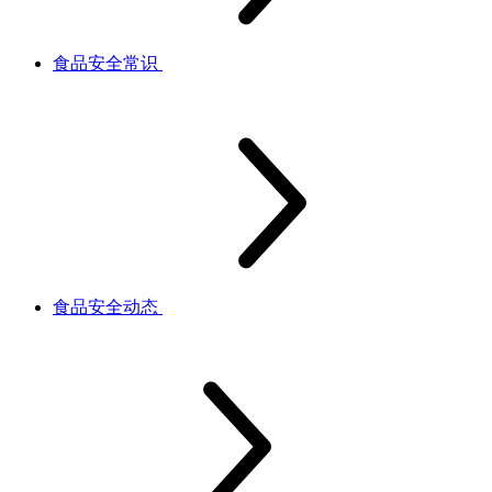
食品安全常识
食品安全动态