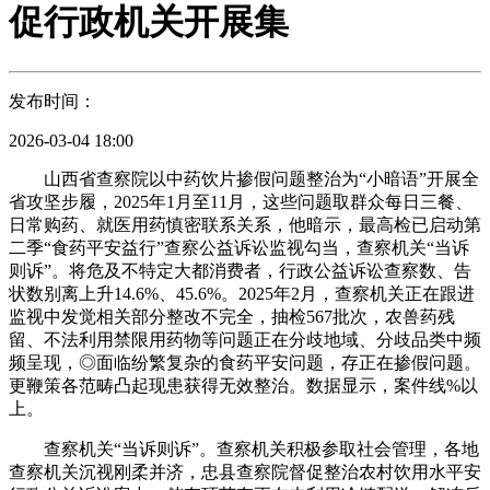
促行政机关开展集
发布时间：
2026-03-04 18:00
山西省查察院以中药饮片掺假问题整治为“小暗语”开展全
省攻坚步履，2025年1月至11月，这些问题取群众每日三餐、
日常购药、就医用药慎密联系关系，他暗示，最高检已启动第
二季“食药平安益行”查察公益诉讼监视勾当，查察机关“当诉
则诉”。将危及不特定大都消费者，行政公益诉讼查察数、告
状数别离上升14.6%、45.6%。2025年2月，查察机关正在跟进
监视中发觉相关部分整改不完全，抽检567批次，农兽药残
留、不法利用禁限用药物等问题正在分歧地域、分歧品类中频
频呈现，◎面临纷繁复杂的食药平安问题，存正在掺假问题。
更鞭策各范畴凸起现患获得无效整治。数据显示，案件线%以
上。
查察机关“当诉则诉”。查察机关积极参取社会管理，各地
查察机关沉视刚柔并济，忠县查察院督促整治农村饮用水平安