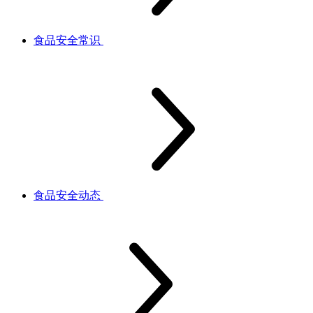
食品安全常识
食品安全动态