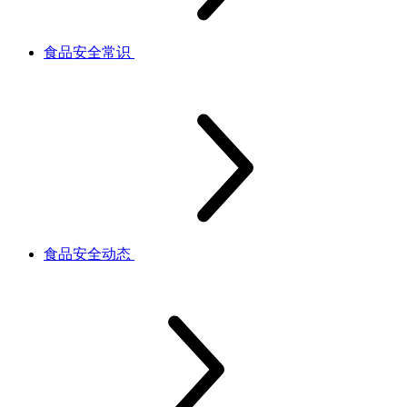
食品安全常识
食品安全动态