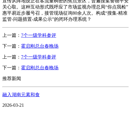
宣传从阵地设正在客流量稠密的焦点景区，普遍搜集食物平安
关心取。这种互动形式既呼应了市场监视办理总局“你点我检”
惠平易近步履号召，接管现场征询80余人次。构成“搜集-精准
监管-问题措置-成果公示”的闭环办理系统？
上一篇：
7个一级学科参评
下一篇：
霍启刚总台春晚场
上一篇：
7个一级学科参评
下一篇：
霍启刚总台春晚场
推荐新闻
融入湖南元素和食
2026-03-21