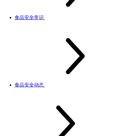
食品安全常识
食品安全动态