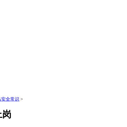
品安全常识
>
上岗