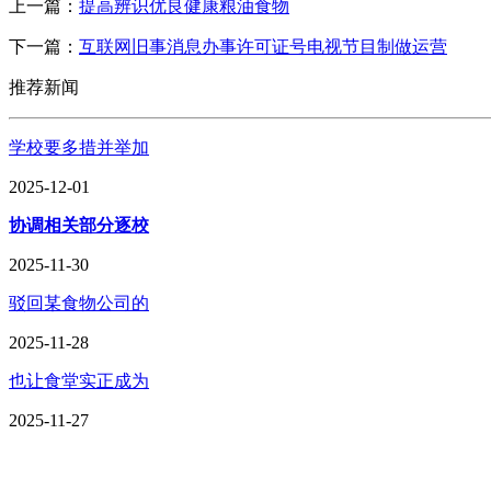
上一篇：
提高辨识优良健康粮油食物
下一篇：
互联网旧事消息办事许可证号电视节目制做运营
推荐新闻
学校要多措并举加
2025-12-01
协调相关部分逐校
2025-11-30
驳回某食物公司的
2025-11-28
也让食堂实正成为
2025-11-27