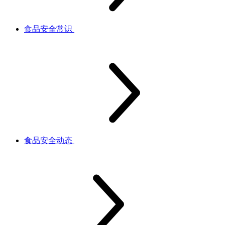
食品安全常识
食品安全动态