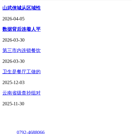
山武侠城从区域性
2026-04-05
数据背后连着人平
2026-03-30
第三市内连锁餐饮
2026-03-30
卫生是餐厅工做的
2025-12-03
云南省级查抄组对
2025-11-30
座机：
0792-4688066