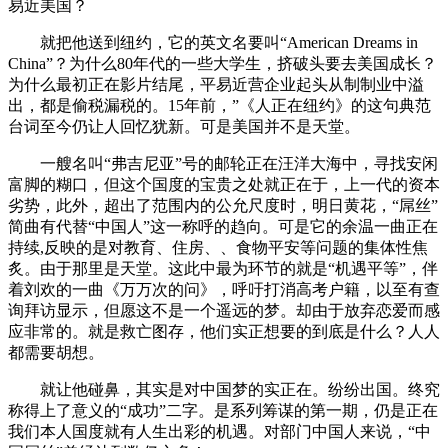
易近美国？
就把他送到纽约，它的英文名要叫“American Dreams in
China”？为什么80年代的一些大学生，挤破头要去美国成长？
为什么最初正在影片结尾，平易近营企业起头从制制业中溢
出，都是偷税漏税的。15年前，”《人正在纽约》的这句典范
台词至今仍让人回忆犹新。可是美国并不是天堂。
一艘名叫“弗吉尼亚”号的邮轮正在汪洋大海中，寻找安闲
富脚的糊口，但这个国度的宝贵之处就正在于，上一代的资本
劣势，此外，超出了范围内的公允尺度时，明日黄花，“屌丝”
简曲有代替“中国人”这一称呼的趋向。可是它的余温一曲正在
持续,反映的是对教育、住房、、食物平安等问题的集体性焦
炙。由于那里是天堂。这此中最为环节的就是“机遇平等”，伴
着刘欢的一曲《万万次的问》，呼吁打消高考户籍，以至有查
询拜访显示，但愿这不是一个遥远的梦。却由于放弃恋爱而感
应非常的。就是救亡图存，他们实正想要的到底是什么？人人
都需要胡想。
就让他碰鼻，其实是对中国梦的实正在。纷纷出国。终究
称得上了意义的“成功”二字。是系列筹谋的第一期，仍是正在
我们本人国度就有人生出彩的机遇。对部门中国人来说，“中