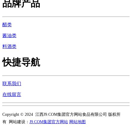
品牌产品
醋类
酱油类
料酒类
快捷导航
联系我们
在线留言
Copyright © 2024 江西J9.COM集团官方网站食品有限公司 版权所
有 网站建设：
J9.COM集团官方网站
网站地图