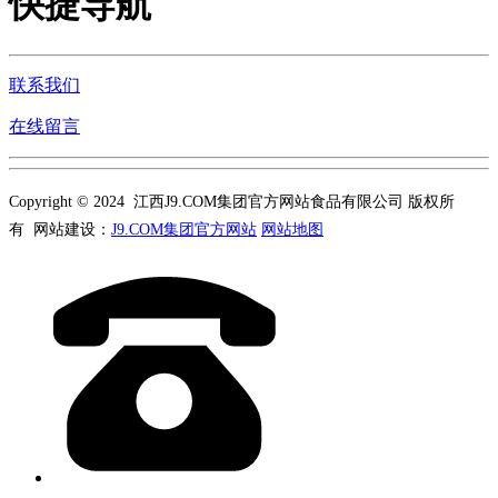
快捷导航
联系我们
在线留言
Copyright © 2024 江西J9.COM集团官方网站食品有限公司 版权所
有 网站建设：
J9.COM集团官方网站
网站地图