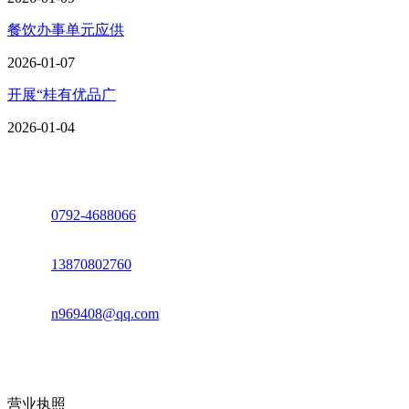
餐饮办事单元应供
2026-01-07
开展“桂有优品广
2026-01-04
座机：
0792-4688066
电话：
13870802760
邮箱：
n969408@qq.com
地址：江西省德安县高新技术产业园(宝塔工业园)高新路93号
营业执照