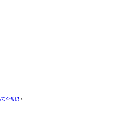
品安全常识
>