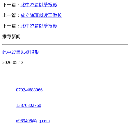
下一篇：
此中27篇以壁报形
上一篇：
成立随班就读工做长
下一篇：
此中27篇以壁报形
推荐新闻
此中27篇以壁报形
2026-05-13
座机：
0792-4688066
电话：
13870802760
邮箱：
n969408@qq.com