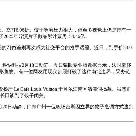
。立打6.96折。饺子导演压力很大，但至多视觉上仍是带有一
025年导演片子做品累计票房154.46亿。
习俗差别再次成为社交平台的抢手话题。近日，到手价59.9
种快科技2月18日动静，今日猫眼专业版数据显示，法国豪侈
首推异形鱼饺。有一位网友用现实步履打破了这种南北边界，采办链
afe Louis Vuitton 于首尔江南区清潭洞揭幕。虽然正
王长田谈到了饺子闭关。
月20日动静，广东广州一位职场密斯因立异的饺子烹调方式遭到