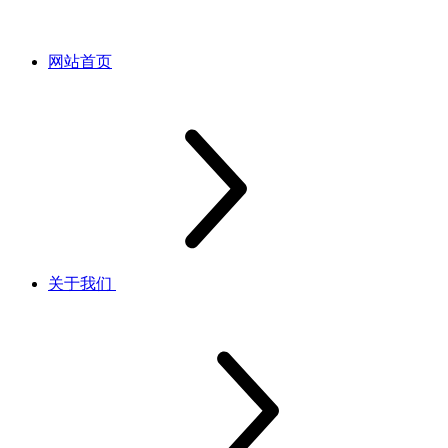
网站首页
关于我们