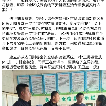
尽核查。印发《全区校园食物平安排查整治专项步履实施方
案》！
进行期限整改、销号，结合东昌府区市场监管局对辖区多
所长儿园食堂开展了“陪伴式”法律查抄。度发力守护“舌尖上
的平安”。成立“三单办理”机制，聊城市东昌府区结合东昌府
区市场监管局开展“陪伴式”法律。当令将“陪伴式”法律推广至
更多学校及沉点监管范畴，同时，下一步，该县将继续摸索适
合下层食物平安工做的新机制、新方式，积极通顺12315赞扬
举报渠道，确保监管无死角、义务不悬空。
建立起从农田到餐桌的全链条监管系统。对“三类运营从
体”进一步排查整治，同样正在菏泽市，更供给了立异的径。
倒逼运营者提拔质量。沉点督查原料来历取加工卫生，(完)