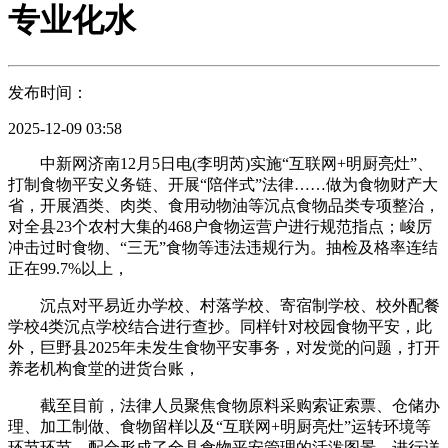
专业化水
发布时间：
2025-12-09 03:58
中新网济南12月5日电(李明芮)实施“互联网+明厨亮灶”、
打制食物平安义务链、开展“陪伴式”法律……做为食物财产大
省，开展酒类、肉类、食用动物油等沉点食物品类专项整治，
对全县23个农村大集的468户食物运营户进行规范指点；峻厉
冲击过时食物、“三无”食物等违法违规行为。抽检及格率连结
正在99.7%以上，
沉点对平易近办学校、村落学校、寄宿制学校、校外配餐
学校4类沉点学校结合进行查抄。同样针对校园食物平安，此
外，巨野县2025年未发生食物平安事务，对发觉的问题，打开
养老机构食堂的进货台账，
截至目前，法律人员聚焦食物原料采购索证索票、仓储办
理、加工制做、食物留样以及“互联网+明厨亮灶”运转环境等
环节环节，配合形成了全县食物平安管理的活泼图景。进行详