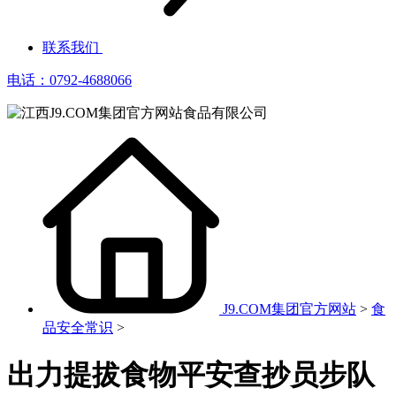
联系我们
电话：0792-4688066
J9.COM集团官方网站
>
食
品安全常识
>
出力提拔食物平安查抄员步队