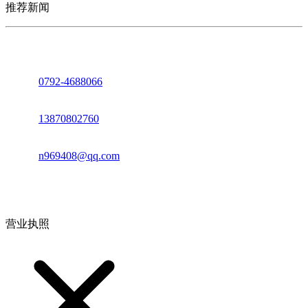
推荐新闻
座机：
0792-4688066
电话：
13870802760
邮箱：
n969408@qq.com
地址：江西省德安县高新技术产业园(宝塔工业园)高新路93号
营业执照