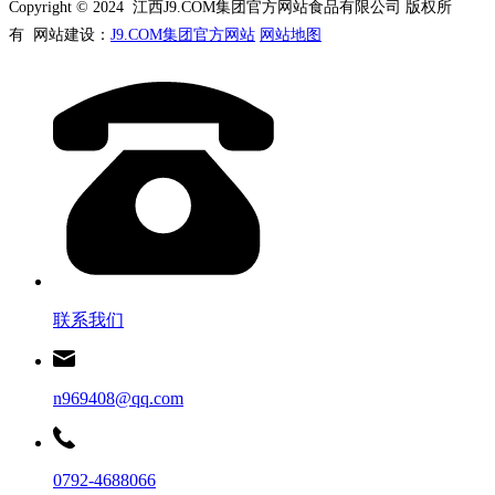
Copyright © 2024 江西J9.COM集团官方网站食品有限公司 版权所
有 网站建设：
J9.COM集团官方网站
网站地图
联系我们
n969408@qq.com
0792-4688066