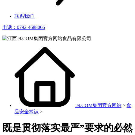
联系我们
电话：0792-4688066
J9.COM集团官方网站
>
食
品安全常识
>
既是贯彻落实最严”要求的必然