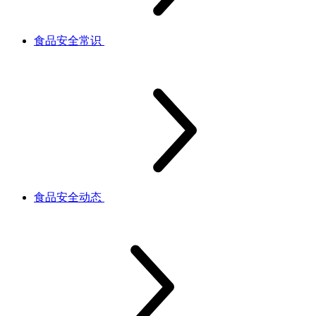
食品安全常识
食品安全动态