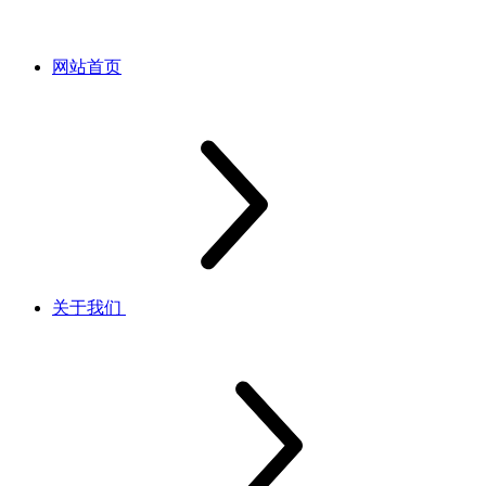
网站首页
关于我们