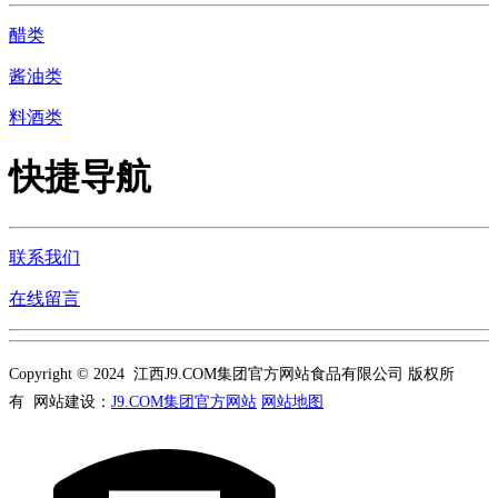
醋类
酱油类
料酒类
快捷导航
联系我们
在线留言
Copyright © 2024 江西J9.COM集团官方网站食品有限公司 版权所
有 网站建设：
J9.COM集团官方网站
网站地图