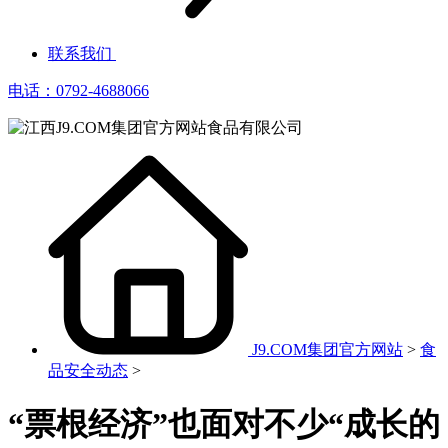
联系我们
电话：0792-4688066
J9.COM集团官方网站
>
食
品安全动态
>
“票根经济”也面对不少“成长的