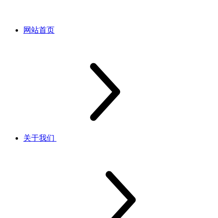
网站首页
关于我们