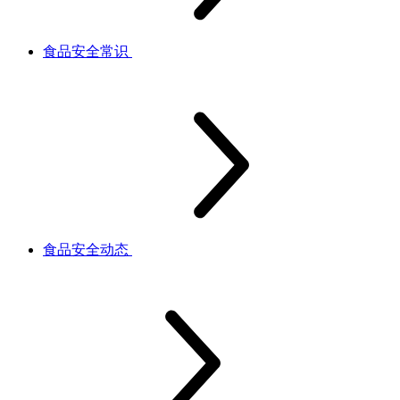
食品安全常识
食品安全动态