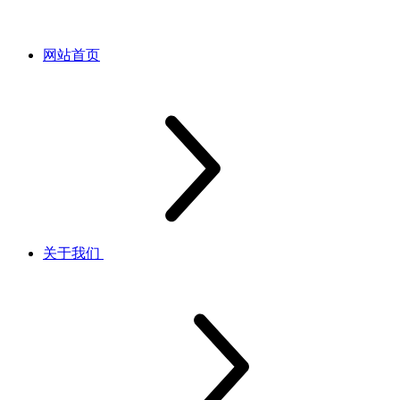
网站首页
关于我们