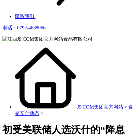
联系我们
电话：0792-4688066
J9.COM集团官方网站
>
食
品安全动态
>
初受美联储人选沃什的“降息