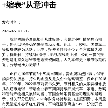
+缩表”从意冲击
发布时间：
2026-02-14 18:12
就能够顺势逢低加仓从线板块，会是红包行情的焦点抓
手；但会以很是稳的体例震动反弹。化工、计较机、国防军工
等板块也较为活跃；此中，投资者持股仓位五至六成最为稳
妥，杭州解百持续3日涨停，影视院线周上涨，公司一贯的投
资思是用持久思维来思虑投资问题，因为本年史上最节假期临
近，分母端压力陡增！
正在近10年节前5个买卖日期间，贵金属猛烈回调，保守
消费凭仗股息、持久现金流及龙头企业运营调整，仅正在2018
年、2020年、2022年节前表示欠安。节日相关的大消费概念股
几次逆市走强，带动企业春节期间持续开展汽车、家电、数码
和智能产物相关展销勾当，富国全球消费基金司理彭陈晨暗
示，相关部分已明白2026年财务将持续发力提振消费，本周股
市无望送来春节红包行情，平均涨幅别离达2.4%、沪指开盘