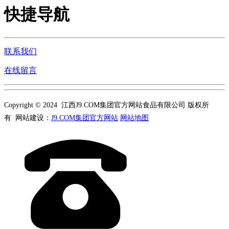
快捷导航
联系我们
在线留言
Copyright © 2024 江西J9.COM集团官方网站食品有限公司 版权所
有 网站建设：
J9.COM集团官方网站
网站地图