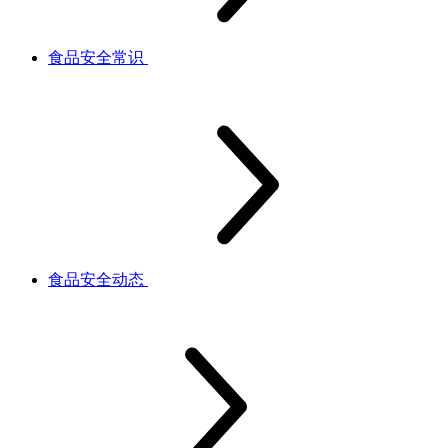
食品安全常识
食品安全动态