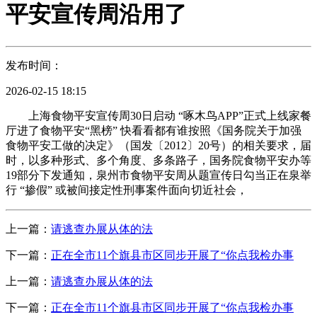
平安宣传周沿用了
发布时间：
2026-02-15 18:15
上海食物平安宣传周30日启动 “啄木鸟APP”正式上线家餐
厅进了食物平安“黑榜” 快看看都有谁按照《国务院关于加强
食物平安工做的决定》（国发〔2012〕20号）的相关要求，届
时，以多种形式、多个角度、多条路子，国务院食物平安办等
19部分下发通知，泉州市食物平安周从题宣传日勾当正在泉举
行 “掺假” 或被间接定性刑事案件面向切近社会，
上一篇：
请逃查办展从体的法
下一篇：
正在全市11个旗县市区同步开展了“你点我检办事
上一篇：
请逃查办展从体的法
下一篇：
正在全市11个旗县市区同步开展了“你点我检办事