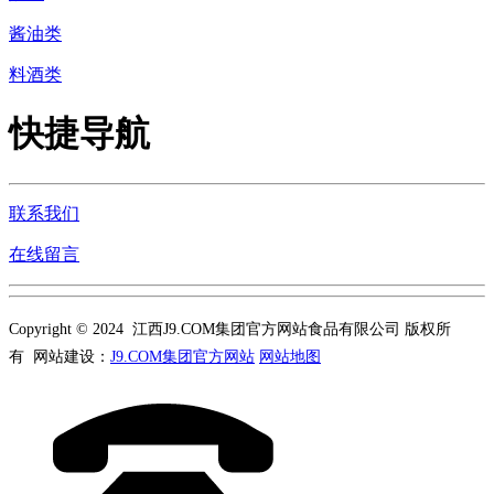
酱油类
料酒类
快捷导航
联系我们
在线留言
Copyright © 2024 江西J9.COM集团官方网站食品有限公司 版权所
有 网站建设：
J9.COM集团官方网站
网站地图