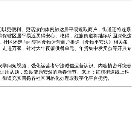
问以更便利、更活泼的体例触达居平易近取商户，街道还将连系
确保辖区居平易近买得安心、吃得，红旗街道将继续巩固深化这
传，社区还定向向辖区食物运营商户推送《食物平安法》相关条
、走进万家，针对大年夜饭供餐单元、年货集中发卖点等开展专
学问短视频，强化运营者守法诚信运营认识。内容慎密环绕春
”等适用从题，欢度健康安然的新春佳节。来历：红旗街道线上科
，街道充实阐扬各社区网格化办理取数字化平台劣势。