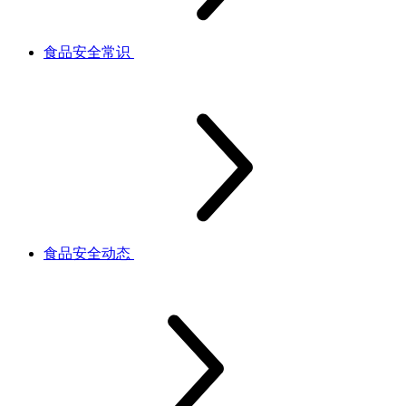
食品安全常识
食品安全动态