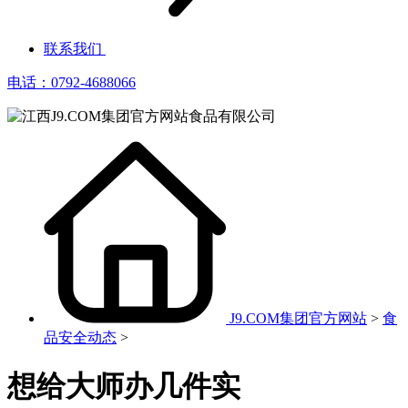
联系我们
电话：0792-4688066
J9.COM集团官方网站
>
食
品安全动态
>
想给大师办几件实