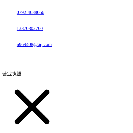
座机：
0792-4688066
电话：
13870802760
邮箱：
n969408@qq.com
地址：江西省德安县高新技术产业园(宝塔工业园)高新路93号
营业执照