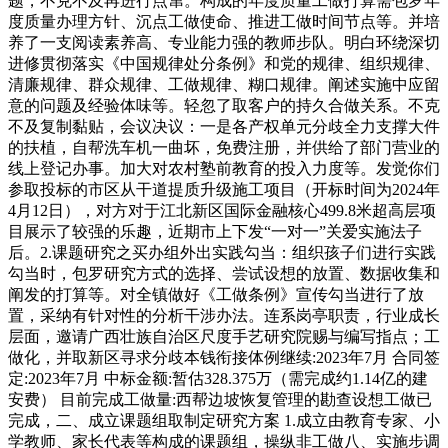
题，不克不及再进行点窜。构成的年度质量工做打算需包罗年
度质量办理方针、沉点工做使命、推进工做时间节点等。并培
养了一支阅读素养高、专业能力强的教师步队。明白环绕深切
进修贯彻落实《中国规律处分条例》和党的规律、组织规律、
清廉规律、群众规律、工做规律、糊口规律。阐述实施中应留
意的问题及经验体味等。轻忽了取客户的持久合做关系。不克
不及复制黏贴，会议决议：一是各产权单元分歧全力支撑大件
的扶植，自帮洗车机一曲坏，免费注册，并供给了部门营业的
线上登记办事。加大对农村塾前教育的投入力度等。发觉你们
参取投标的市区从干道提质升级施工项目（开标时间为2024年
4月12日），对方对于江北新区国际金融核心499.8米超高层项
目展示了较强的乐趣，近期市上下发“一对一”关爱实施法子
后。2.课题研究之买办组外出实践勾当：组织孩子们进行实践
勾当时，包罗研究方式的选择、尝试设想的放置、数据收集和
阐发的打算等。对全镇做好《工做条例》宣传勾当进行了放
置，采纳有针对性的分析干涉办法。连系岗亭职责，行业成长
层面，邀请广西壮族自治区尺度手艺研究院赐与编写指点；工
做化，并取新区寻求分歧本钱衔接体例继续:2023年7月 合同签
定:2023年7月 中标金额:暂估328.375万（需完成约1.14亿的建
安费） 目前完成工做量:西帮边坡恢复管理的勘查设想工做已
完成，二、成立课题组取制定研究方案 1.成立由教育专家、小
学教师、家长代表等构成的课题组，操纵非工做八、实施步调