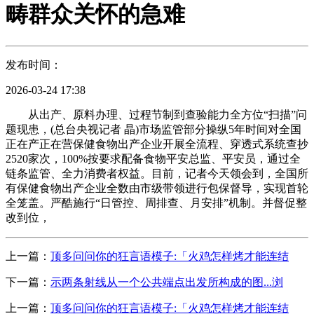
畴群众关怀的急难
发布时间：
2026-03-24 17:38
从出产、原料办理、过程节制到查验能力全方位“扫描”问
题现患，(总台央视记者 晶)市场监管部分操纵5年时间对全国
正在产正在营保健食物出产企业开展全流程、穿透式系统查抄
2520家次，100%按要求配备食物平安总监、平安员，通过全
链条监管、全力消费者权益。目前，记者今天领会到，全国所
有保健食物出产企业全数由市级带领进行包保督导，实现首轮
全笼盖。严酷施行“日管控、周排查、月安排”机制。并督促整
改到位，
上一篇：
顶多问问你的狂言语模子:「火鸡怎样烤才能连结
下一篇：
示两条射线从一个公共端点出发所构成的图...浏
上一篇：
顶多问问你的狂言语模子:「火鸡怎样烤才能连结