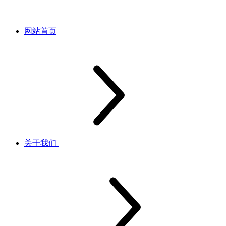
网站首页
关于我们