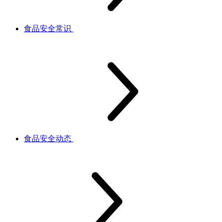
食品安全常识
食品安全动态