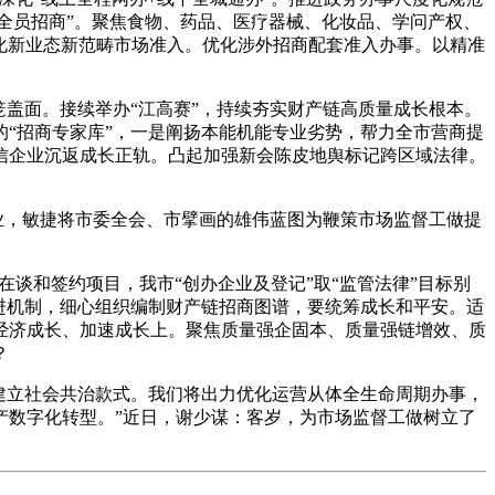
全员招商”。聚焦食物、药品、医疗器械、化妆品、学问产权、
优化新业态新范畴市场准入。优化涉外招商配套准入办事。以精准
盖面。接续举办“江高赛”，持续夯实财产链高质量成长根本。
“招商专家库”，一是阐扬本能机能专业劣势，帮力全市营商提
信企业沉返成长正轨。凸起加强新会陈皮地舆标记跨区域法律。
业，敏捷将市委全会、市擘画的雄伟蓝图为鞭策市场监督工做提
谈和签约项目，我市“创办企业及登记”取“监管法律”目标别
推进机制，细心组织编制财产链招商图谱，要统筹成长和平安。适
经济成长、加速成长上。聚焦质量强企固本、质量强链增效、质
？
建立社会共治款式。我们将出力优化运营从体全生命周期办事，
产数字化转型。”近日，谢少谋：客岁，为市场监督工做树立了