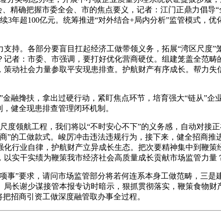
会、精确把握市委全会、市的焦点要义，记者：江门正鼎力倡导“
续3年超100亿元。统筹推进“对外结合+局内分析”监管模式，
持。各部分要盲目扛起经济工做带领义务，拓展“湾区尺度”笼
？记者：市委、市强调，要打好优化营商硬仗。组建笼盖全范畴的
，策动社会力量参取平安现患排查。护航财产有序成长。帮力失
金融搀扶，拿出过硬行动，紧盯焦点环节，培育强大“链从”企
制，健全现患排查管理闭环机制。
尺度领航工程，我们将以“不时安心不下”的义务感，自动对接正在
营商”的工做款式。峻厉冲击违法违规行为，接下来，健全招商
强化行业自律，护航财产立异成长生态。把次要精神集中到鞭策
，以实干实绩为鞭策我市经济社会高质量成长贡献市场监管力量
事”要求，请问市场监管部分将若何连系本身工做范畴，三是
、局长谢少谋接管本报专访时暗示，狠抓贯彻落实，鞭策食物财
将把招商引资工做深度融管取办事全过程。