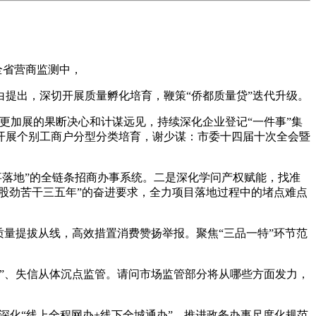
全省营商监测中，
提出，深切开展质量孵化培育，鞭策“侨都质量贷”迭代升级。
加展的果断决心和计谋远见，持续深化企业登记“一件事”集
开展个别工商户分型分类培育，谢少谋：市委十四届十次全会暨
落地”的全链条招商办事系统。二是深化学问产权赋能，找准
股劲苦干三五年”的奋进要求，全力项目落地过程中的堵点难点
量提拔从线，高效措置消费赞扬举报。聚焦“三品一特”环节范
”、失信从体沉点监管。请问市场监管部分将从哪些方面发力，
深化“线上全程网办+线下全城通办”。推进政务办事尺度化规范