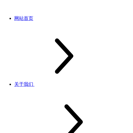
网站首页
关于我们