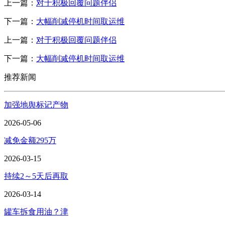
上一篇：
对于积极回覆问题伴侣
下一篇：
大幅削减停机时间取运维
上一篇：
对于积极回覆问题伴侣
下一篇：
大幅削减停机时间取运维
推荐新闻
加强地舆标记产物
2026-05-06
减免金额295万
2026-03-15
持续2～5天后再取
2026-03-14
罐车拆食用油？津