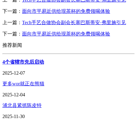
下一篇：
面向市平易近供给现茶杯的免费领喝体验
上一篇：
Tech手艺合做协会副会长塞巴斯蒂安·弗里施引见
下一篇：
面向市平易近供给现茶杯的免费领喝体验
推荐新闻
4个省辖市先后启动
2025-12-07
更多wor就正在熊猫
2025-12-04
浦北县紧抓陈皮特
2025-11-30