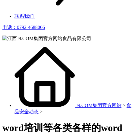
联系我们
电话：0792-4688066
J9.COM集团官方网站
>
食
品安全动态
>
word培训等各类各样的word