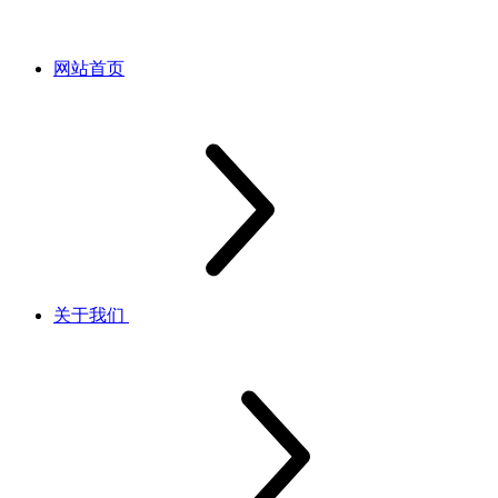
网站首页
关于我们