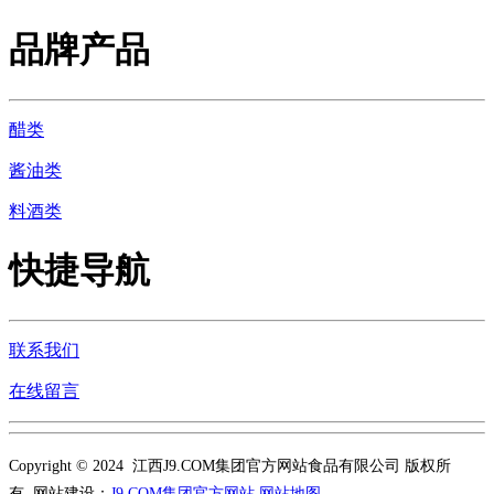
品牌产品
醋类
酱油类
料酒类
快捷导航
联系我们
在线留言
Copyright © 2024 江西J9.COM集团官方网站食品有限公司 版权所
有 网站建设：
J9.COM集团官方网站
网站地图