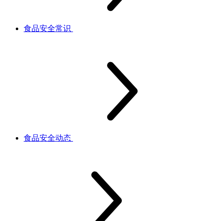
食品安全常识
食品安全动态