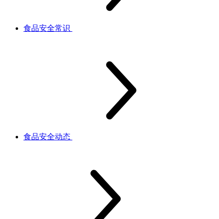
食品安全常识
食品安全动态