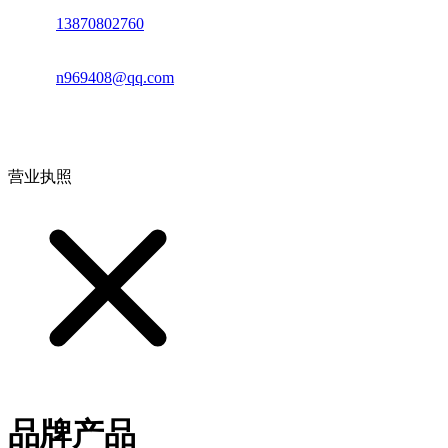
电话：
13870802760
邮箱：
n969408@qq.com
地址：江西省德安县高新技术产业园(宝塔工业园)高新路93号
营业执照
品牌产品