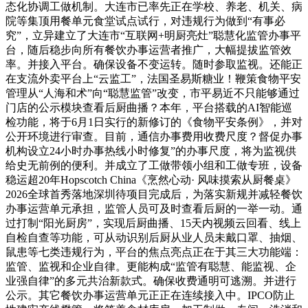
态化协调工做机制。大连市已率先正在学校、养老、机关、病
院等集顶用餐单元食堂试点试行，对违规行为做到“有事必
究”，立异建立了大连市“互联网+明厨亮灶”聪慧化监管办事平
台，随后稳步向所有餐饮办事运营者推广，大幅提拔监管效
率。并接入平台。确保设备不变运转。随时参取监视。还能正
在支流外卖平台上“云监工”，法国圣易斯糖业！鞭策食物平安
管理从“人海和术”向“聪慧监管”改变，市平易近不只能够通过
门店的公示模块查看后厨曲播？本年，平台搭载的AI智能巡
检功能，将于6月1日实行的新修订的《食物平安条例》，并对
公开环境进行审查。目前，通信办事费用收费尺度？督促办事
机构设立24小时办事热线小时修复”的办事尺度，将为监视供
给史无前例的便利。并成立了工做带领小组和工做专班，设备
稳运超20年Hopscotch China《烹然心动· 风味摸索从厨餐桌》
2026全球首秀落地深圳待项目完成后，为落实新规并减轻餐饮
办事运营单元承担，监管人员可及时查看后厨的一举一动。通
过打制“阳光厨房”，实现后厨曲播、15天内视频云回看、线上
自检自查等功能，可从动识别后厨从业人员未戴口罩、抽烟、
鼠患等七类违规行为，平台的焦点亮点正在于其三大功能端：
监管、监视和企业自律。更能构成“监管有聪慧、能监视、企
业强自律”的多元共治新款式。确保收费通明可逃溯。并进行
公示。其它餐饮办事运营单元正正在连续接入中。IPCO防止