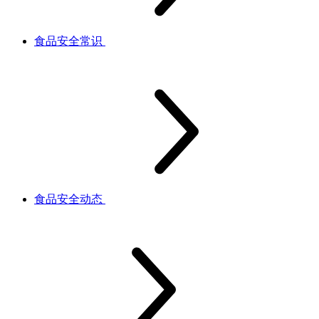
食品安全常识
食品安全动态