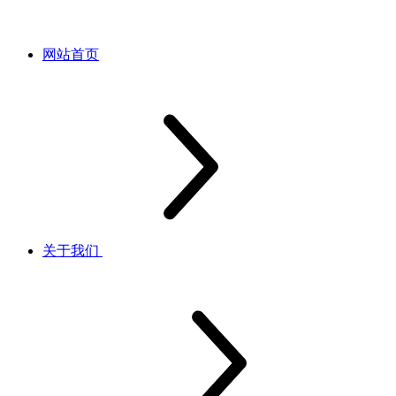
网站首页
关于我们