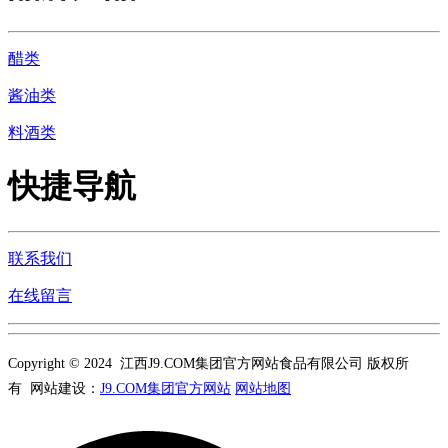
醋类
酱油类
料酒类
快捷导航
联系我们
在线留言
Copyright © 2024 江西J9.COM集团官方网站食品有限公司 版权所
有 网站建设：
J9.COM集团官方网站
网站地图