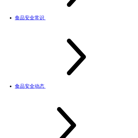
食品安全常识
食品安全动态