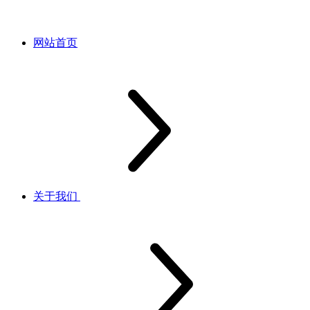
网站首页
关于我们