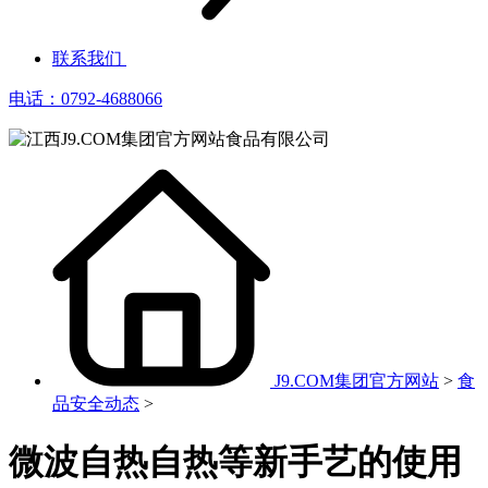
联系我们
电话：0792-4688066
J9.COM集团官方网站
>
食
品安全动态
>
微波自热自热等新手艺的使用