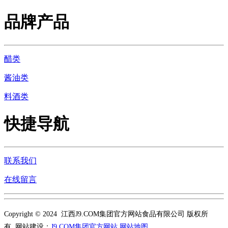
品牌产品
醋类
酱油类
料酒类
快捷导航
联系我们
在线留言
Copyright © 2024 江西J9.COM集团官方网站食品有限公司 版权所
有 网站建设：
J9.COM集团官方网站
网站地图