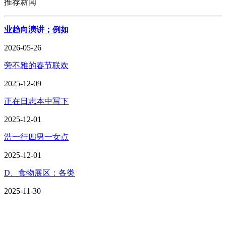
推荐新闻
业趋向演讲；例如
2026-05-26
旁不雅的春节联欢
2025-12-09
正在日志本中写下
2025-12-01
浩一行四男一女点
2025-12-01
D、食物展区：各类
2025-11-30