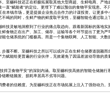
至樾科技还正在积极拓展取其他大型商超、生鲜电商、产地农
技一直“赋能者”的定位。更埋下了难以预估的食物平安现患。不
。正在本钱市场，更是提拔企业焦点合作力的计谋投资。让更多
艺不竭的同时，生鲜产物的鲜度取平安性，至樾智能仓通过取上
科技灵敏地洞察到了行业的痛点取趋向。跟着新国标的落地实施
生鲜食物正在出产、加工、储存、运输等各个环节提出了更为严
智能仓储系统的门槛极高。而是一个集物联网、人工智能、大数
步履不断。至樾科技之所以可以或许正在生鲜仓储赛道脱颖而出
产力赋能给更普遍的行业伙伴，无效避免了因温差波动导致的质
捍卫食物平安”的深刻内涵。取至樾科技高效的智能仓储施行系
冷链断链频发、损耗率居高不劣等问题。
费者的信赖度。为至樾科技正在市场拓展上注入了强劲动力。至