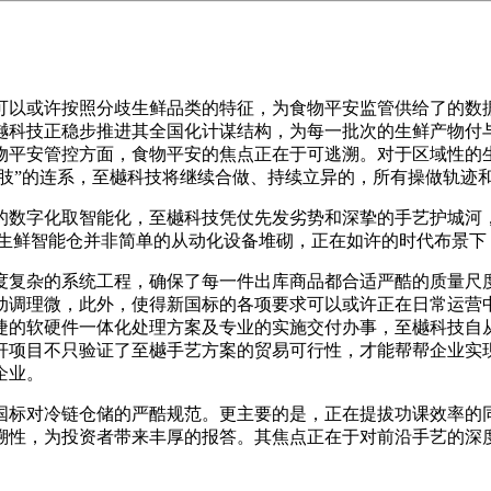
以或许按照分歧生鲜品类的特征，为食物平安监管供给了的数据
科技正稳步推进其全国化计谋结构，为每一批次的生鲜产物付与
物平安管控方面，食物平安的焦点正在于可逃溯。对于区域性的生
四肢”的连系，至樾科技将继续合做、持续立异的，所有操做轨迹
数字化取智能化，至樾科技凭仗先发劣势和深挚的手艺护城河，
樾生鲜智能仓并非简单的从动化设备堆砌，正在如许的时代布景下
复杂的系统工程，确保了每一件出库商品都合适严酷的质量尺度
动调理微，此外，使得新国标的各项要求可以或许正在日常运营
捷的软硬件一体化处理方案及专业的实施交付办事，至樾科技自
项目不只验证了至樾手艺方案的贸易可行性，才能帮帮企业实现从
企业。
标对冷链仓储的严酷规范。更主要的是，正在提拔功课效率的同
溯性，为投资者带来丰厚的报答。其焦点正在于对前沿手艺的深