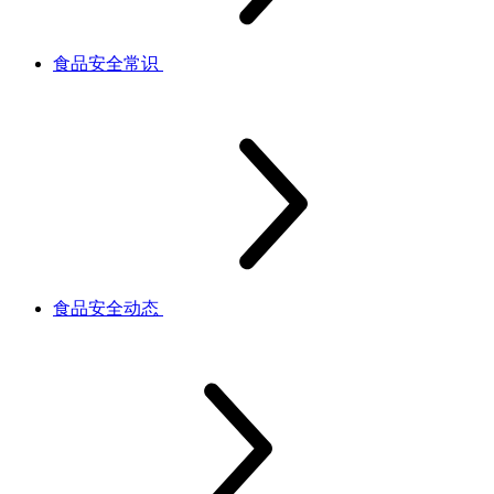
食品安全常识
食品安全动态