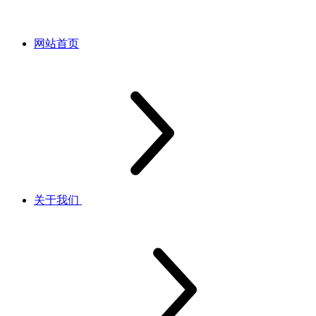
网站首页
关于我们