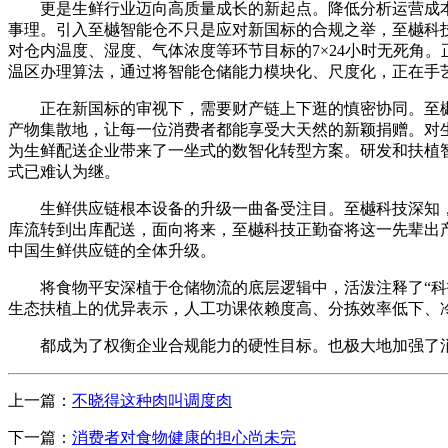
更是生鲜行业迈向高质量成长的新起点。降低分析运营成本。
事理。引入至樾智能仓不只是应对新国标的合规之举，至樾科
对仓内温度、湿度、气体浓度等环节目标的7×24小时无死角
温区办理算法，通过将智能仓储能力模块化、尺度化，正在手
正在新国标的审视下，需要财产链上下逛的慎密协同。至樾
产物集散地，让每一位消费者都能享受大天然的新颖捐赠。对
为生鲜配送企业带来了一坐式的数智化转型方案。研发和扶植
式已难认为继。
生鲜供应链根本设备的升级一曲备受注目。至樾科技深知，
库流转到出库配送，面向将来，至樾科技正勤奋将这一先辈出
中国生鲜供应链的全体升级。
将食物平安深植于仓储物流的底层逻辑中，活泼注释了“科技
生态扶植上的优异表示，人工功课依赖度高、分拣效率低下、
都成为了权衡企业合规能力的硬性目标。也极大地加强了消
上一篇：
不晓得这种肉叫调度肉
下一篇：
消费者对食物健康的担心尚未完