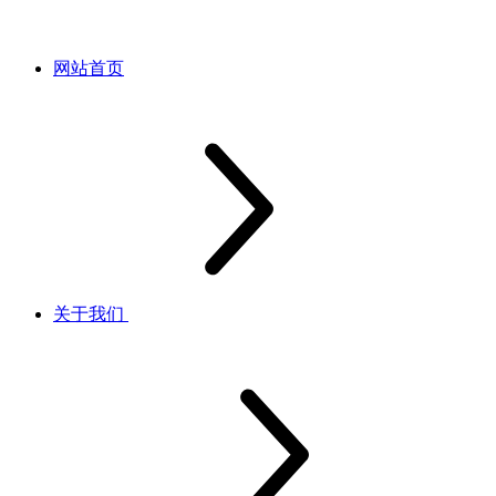
网站首页
关于我们