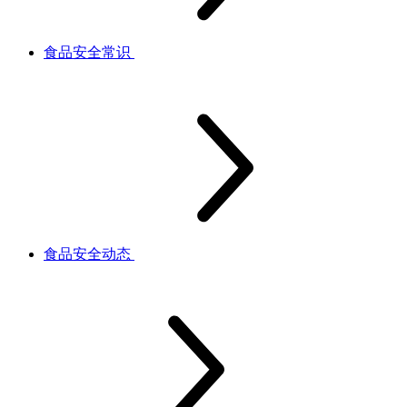
食品安全常识
食品安全动态