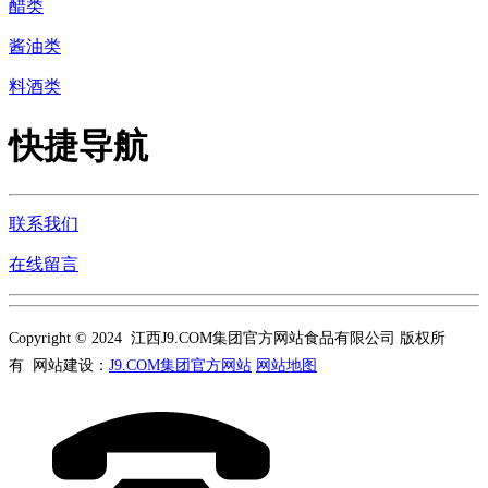
醋类
酱油类
料酒类
快捷导航
联系我们
在线留言
Copyright © 2024 江西J9.COM集团官方网站食品有限公司 版权所
有 网站建设：
J9.COM集团官方网站
网站地图