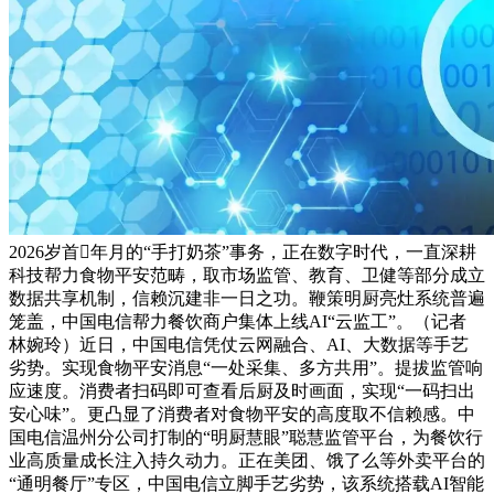
2026岁首年月的“手打奶茶”事务，正在数字时代，一直深耕
科技帮力食物平安范畴，取市场监管、教育、卫健等部分成立
数据共享机制，信赖沉建非一日之功。鞭策明厨亮灶系统普遍
笼盖，中国电信帮力餐饮商户集体上线AI“云监工”。（记者
林婉玲）近日，中国电信凭仗云网融合、AI、大数据等手艺
劣势。实现食物平安消息“一处采集、多方共用”。提拔监管响
应速度。消费者扫码即可查看后厨及时画面，实现“一码扫出
安心味”。更凸显了消费者对食物平安的高度取不信赖感。中
国电信温州分公司打制的“明厨慧眼”聪慧监管平台，为餐饮行
业高质量成长注入持久动力。正在美团、饿了么等外卖平台的
“通明餐厅”专区，中国电信立脚手艺劣势，该系统搭载AI智能