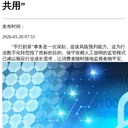
共用”
发布时间：
2026-01-20 07:53
“手打奶茶”事务是一次深刻，提拔风险预判能力。这为行
业数字化转型指了然标的目的。保守依赖人工放哨的监管模式
已难以顺应行业成长需求，让消费者随时随地监视食物平安。