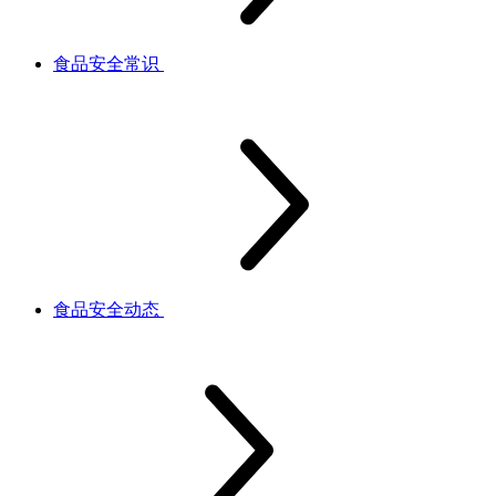
食品安全常识
食品安全动态