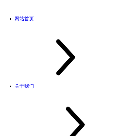
网站首页
关于我们