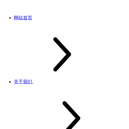
网站首页
关于我们