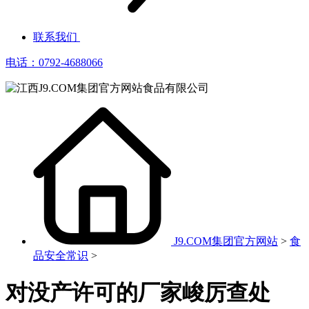
联系我们
电话：0792-4688066
J9.COM集团官方网站
>
食
品安全常识
>
对没产许可的厂家峻厉查处