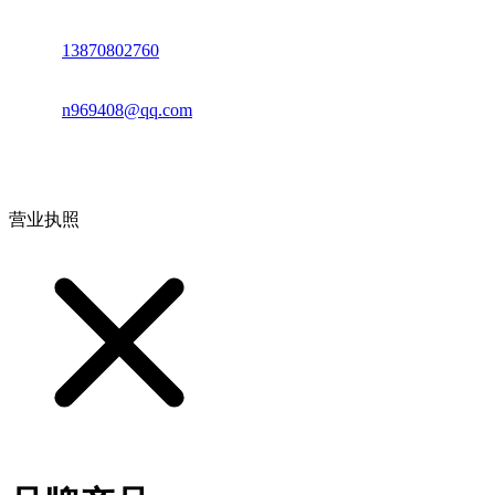
电话：
13870802760
邮箱：
n969408@qq.com
地址：江西省德安县高新技术产业园(宝塔工业园)高新路93号
营业执照