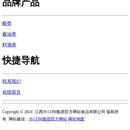
品牌产品
醋类
酱油类
料酒类
快捷导航
联系我们
在线留言
Copyright © 2024 江西J9.COM集团官方网站食品有限公司 版权所
有 网站建设：
J9.COM集团官方网站
网站地图