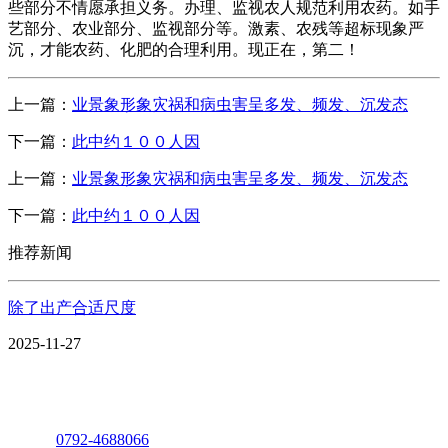
些部分不情愿承担义务。办理、监视农人规范利用农药。如手
艺部分、农业部分、监视部分等。激素、农残等超标现象严
沉，才能农药、化肥的合理利用。现正在，第二！
上一篇：
业景象形象灾祸和病虫害呈多发、频发、沉发态
下一篇：
此中约１００人因
上一篇：
业景象形象灾祸和病虫害呈多发、频发、沉发态
下一篇：
此中约１００人因
推荐新闻
除了出产合适尺度
2025-11-27
座机：
0792-4688066