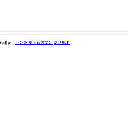
 网站建设：
J9.COM集团官方网站
网站地图