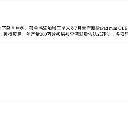
焦炙、孤单感添加曝三星来岁7月量产新款iPad mini O
，睡得喷鼻！年产量300万片须眉被查酒驾后告法式违法，多项研