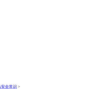
品安全常识
>