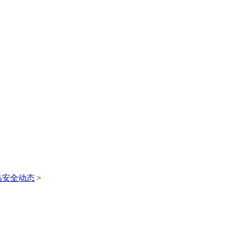
品安全动态
>