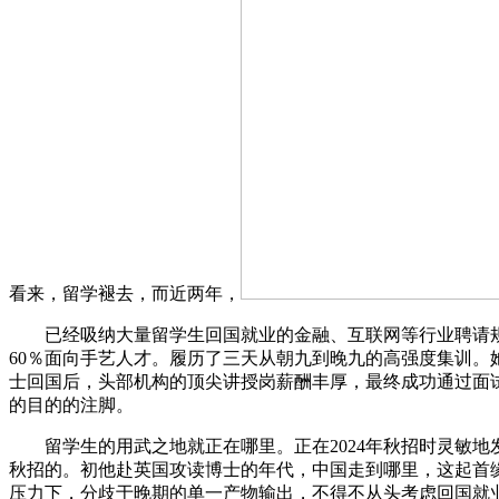
看来，留学褪去，而近两年，
已经吸纳大量留学生回国就业的金融、互联网等行业聘请规
60％面向手艺人才。履历了三天从朝九到晚九的高强度集训
士回国后，头部机构的顶尖讲授岗薪酬丰厚，最终成功通过面
的目的的注脚。
留学生的用武之地就正在哪里。正在2024年秋招时灵敏地
秋招的。初他赴英国攻读博士的年代，中国走到哪里，这起首
压力下，分歧于晚期的单一产物输出，不得不从头考虑回国就