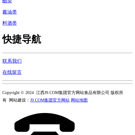
醋类
酱油类
料酒类
快捷导航
联系我们
在线留言
Copyright © 2024 江西J9.COM集团官方网站食品有限公司 版权所
有 网站建设：
J9.COM集团官方网站
网站地图