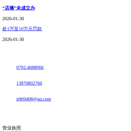
“店播”未成立办
2026-01-30
处1万至10万元罚款
2026-01-30
座机：
0792-4688066
电话：
13870802760
邮箱：
n969408@qq.com
地址：江西省德安县高新技术产业园(宝塔工业园)高新路93号
营业执照