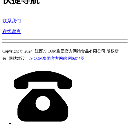
联系我们
在线留言
Copyright © 2024 江西J9.COM集团官方网站食品有限公司 版权所
有 网站建设：
J9.COM集团官方网站
网站地图