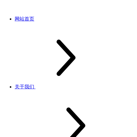
网站首页
关于我们