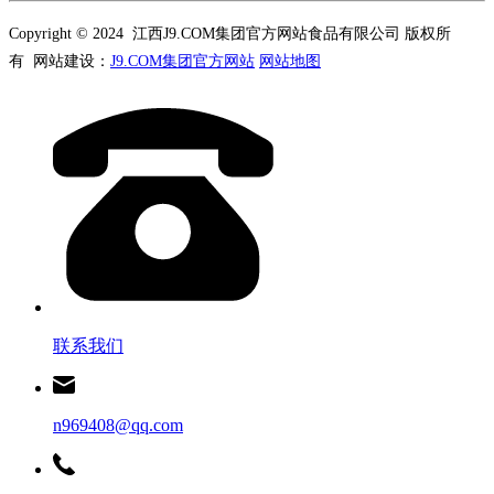
Copyright © 2024 江西J9.COM集团官方网站食品有限公司 版权所
有 网站建设：
J9.COM集团官方网站
网站地图
联系我们
n969408@qq.com