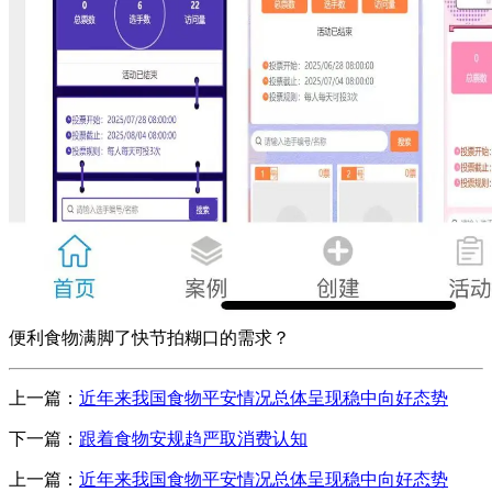
便利食物满脚了快节拍糊口的需求？
上一篇：
近年来我国食物平安情况总体呈现稳中向好态势
下一篇：
跟着食物安规趋严取消费认知
上一篇：
近年来我国食物平安情况总体呈现稳中向好态势